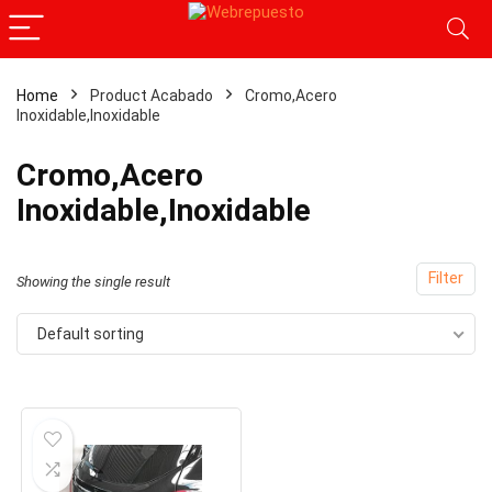
Home
Product Acabado
‎Cromo,Acero
Inoxidable,Inoxidable
‎Cromo,Acero
Inoxidable,Inoxidable
Filter
Showing the single result
Default sorting