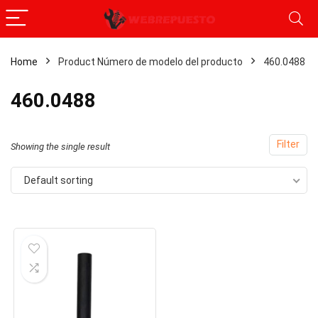
Home
Product Número de modelo del producto
‎460.0488
‎460.0488
Filter
Showing the single result
Default sorting