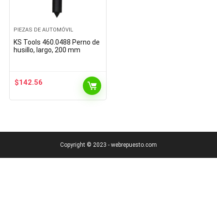
PIEZAS DE AUTOMÓVIL
KS Tools 460.0488 Perno de
husillo, largo, 200 mm
$
142.56
Copyright © 2023 - webrepuesto.com