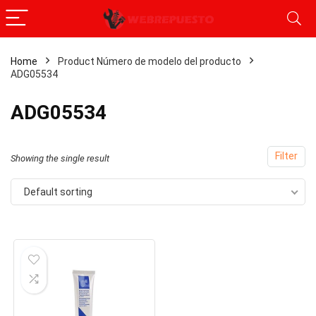
Home
Product Número de modelo del producto
ADG05534
‎ADG05534
Filter
Showing the single result
Default sorting