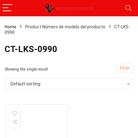
Home
Product Número de modelo del producto
‎CT-LKS-
0990
‎CT-LKS-0990
Filter
Showing the single result
Default sorting