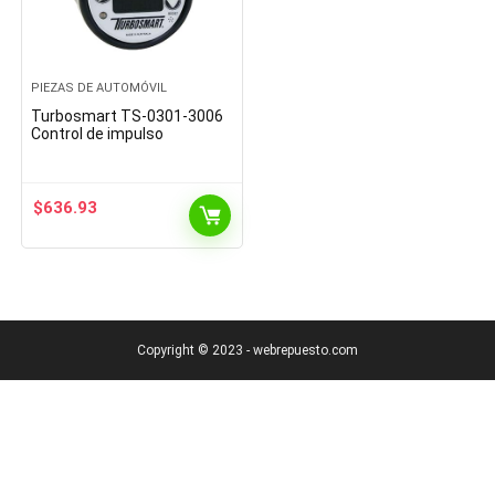
PIEZAS DE AUTOMÓVIL
Turbosmart TS-0301-3006
Control de impulso
$
636.93
Copyright © 2023 - webrepuesto.com