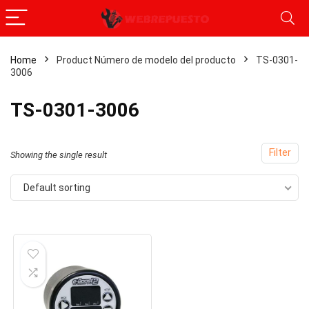
Home
Product Número de modelo del producto
‎TS-0301-
3006
‎TS-0301-3006
Filter
Showing the single result
Default sorting