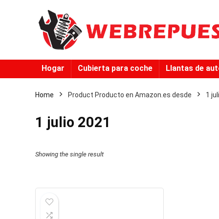
Hogar
Cubierta para coche
Llantas de au
Home
Product Producto en Amazon.es desde
1 ju
1 julio 2021
Showing the single result