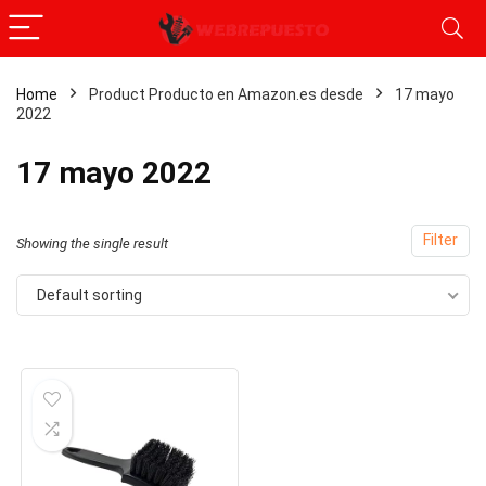
Home
Product Producto en Amazon.es desde
17 mayo
2022
17 mayo 2022
Filter
Showing the single result
Default sorting