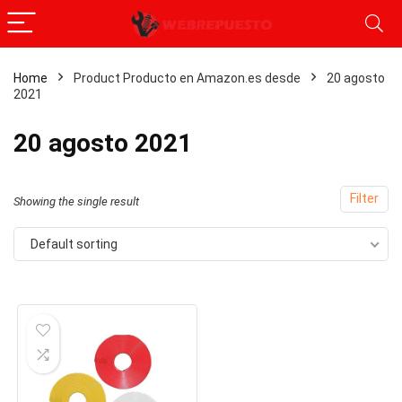
Home
Product Producto en Amazon.es desde
20 agosto
2021
20 agosto 2021
Filter
Showing the single result
Default sorting