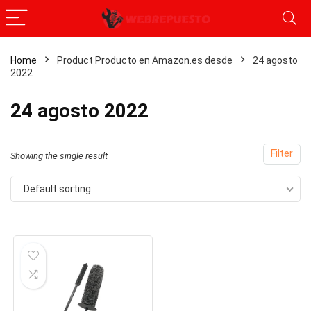
Home
Product Producto en Amazon.es desde
24 agosto
2022
24 agosto 2022
Filter
Showing the single result
Default sorting