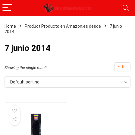
Home
Product Producto en Amazon.es desde
7 junio
2014
7 junio 2014
Filter
Showing the single result
Default sorting