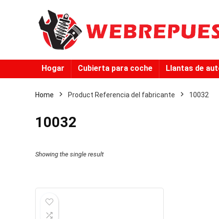
Hogar
Cubierta para coche
Llantas de au
Home
Product Referencia del fabricante
‎10032
‎10032
Showing the single result