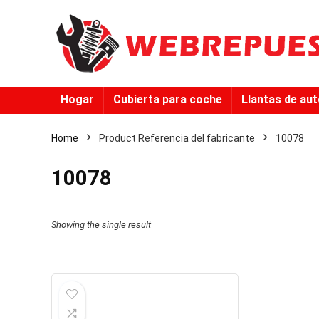
Hogar
Cubierta para coche
Llantas de au
Home
Product Referencia del fabricante
‎10078
‎10078
Showing the single result