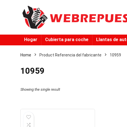
Hogar
Cubierta para coche
Llantas de au
Home
Product Referencia del fabricante
‎10959
‎10959
Showing the single result