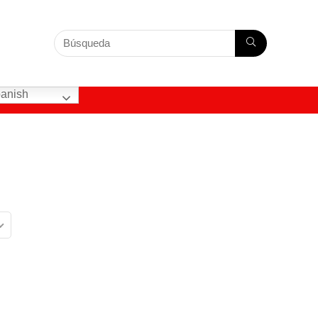
anish