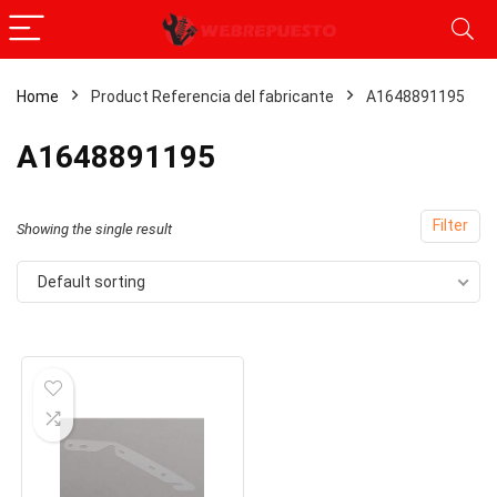
Home
Product Referencia del fabricante
‎A1648891195
‎A1648891195
Filter
Showing the single result
Default sorting