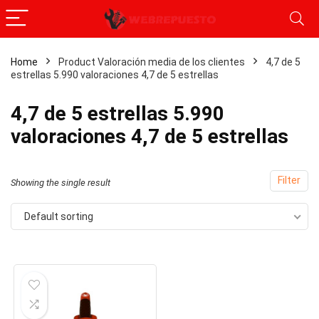
Home
Product Valoración media de los clientes
4,7 de 5
estrellas 5.990 valoraciones 4,7 de 5 estrellas
4,7 de 5 estrellas 5.990
valoraciones 4,7 de 5 estrellas
Filter
Showing the single result
Default sorting