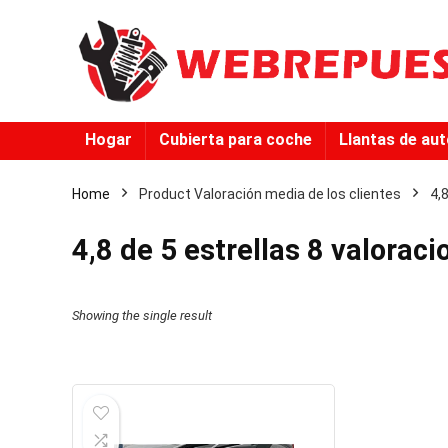
Hogar
Cubierta para coche
Llantas de au
Home
Product Valoración media de los clientes
4,
4,8 de 5 estrellas 8 valoraci
Showing the single result