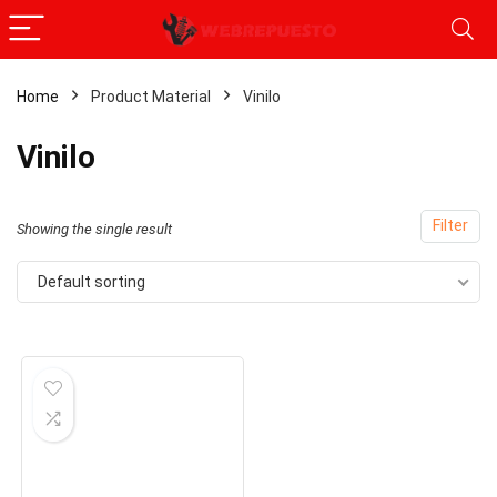
Home
Product Material
‎Vinilo
‎Vinilo
Filter
Showing the single result
Default sorting