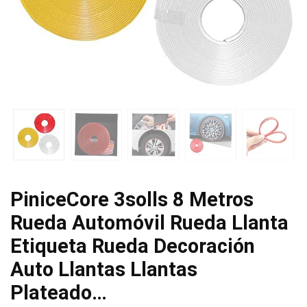
PiniceCore 3solls 8 Metros
Rueda Automóvil Rueda Llanta
Etiqueta Rueda Decoración
Auto Llantas Llantas
Plateado…