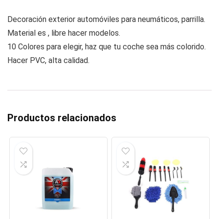
Decoración exterior automóviles para neumáticos, parrilla.
Material es , libre hacer modelos.
10 Colores para elegir, haz que tu coche sea más colorido.
Hacer PVC, alta calidad.
Productos relacionados