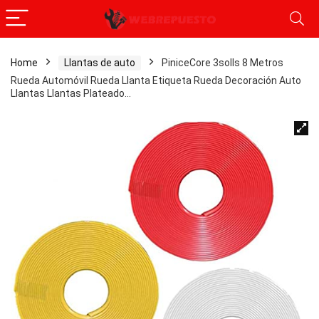
Home
Llantas de auto
PiniceCore 3solls 8 Metros
Rueda Automóvil Rueda Llanta Etiqueta Rueda Decoración Auto
Llantas Llantas Plateado…