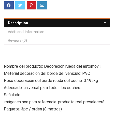
Description
Additional information
Reviews (0)
Nombre del producto: Decoración rueda del automóvil.
Meterial decoración del borde del vehículo: PVC
Peso decoración del borde rueda del coche: 0.195kg
Adecuado: universal para todos los coches.
Señalado:
imágenes son para referencia. producto real prevalecerá.
Paquete: 3pc / orden (8 metros)