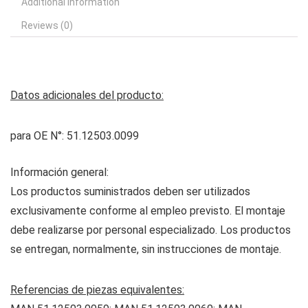
Additional information
Reviews (0)
Datos adicionales del producto:
para OE N°: 51.12503.0099
Información general:
Los productos suministrados deben ser utilizados
exclusivamente conforme al empleo previsto. El montaje
debe realizarse por personal especializado. Los productos
se entregan, normalmente, sin instrucciones de montaje.
Referencias de piezas equivalentes: