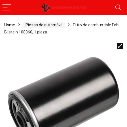
Home
Piezas de automóvil
Filtro de combustible Febi
Bilstein 108860, 1 pieza