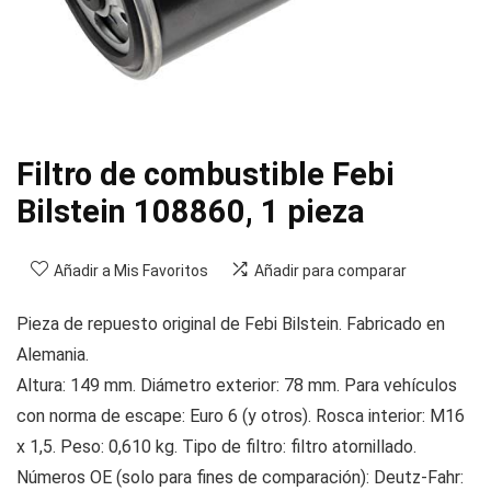
Filtro de combustible Febi
Bilstein 108860, 1 pieza
Añadir a Mis Favoritos
Añadir para comparar
Pieza de repuesto original de Febi Bilstein. Fabricado en
Alemania.
Altura: 149 mm. Diámetro exterior: 78 mm. Para vehículos
con norma de escape: Euro 6 (y otros). Rosca interior: M16
x 1,5. Peso: 0,610 kg. Tipo de filtro: filtro atornillado.
Números OE (solo para fines de comparación): Deutz-Fahr: