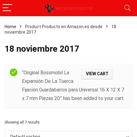
Home
Product Producto en Amazon.es desde
18
noviembre 2017
18 noviembre 2017
Filter
“Original Bossmobil La
VIEW CART
Expansión De La Tuerca
Fijación Guardabarros para Universal 16 X 12 X 7
x 7 mm Piezas 20” has been added to your cart.
Showing all 7 results
Default sorting