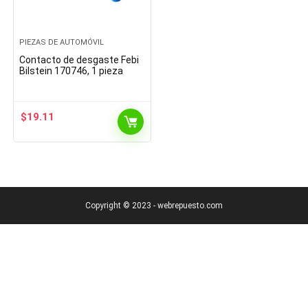
PIEZAS DE AUTOMÓVIL
Contacto de desgaste Febi
Bilstein 170746, 1 pieza
$
19.11
Copyright © 2023 - webrepuesto.com