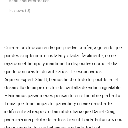
Additional information
Reviews (0)
Quieres protección en la que puedas confiar, algo en lo que
puedes simplemente instalar y olvidar fácilmente, no se
raya con el tiempo y mantiene tu dispositivo como el día
que lo compraste, durante años. Te escuchamos.
Aquí en Expert Shield, hemos hecho todo lo posible en el
desarrollo de un protector de pantalla de vidrio inigualable.
Planeamos pasar meses pensando en el nombre perfecto.
Tenía que tener impacto, panache y un aire resistente
indiferente al respecto tan nítido; haría que Daniel Craig
pareciera una pelota de estrés bien utilizada. Entonces nos
dimos cuenta de que habíamos gastado todo el