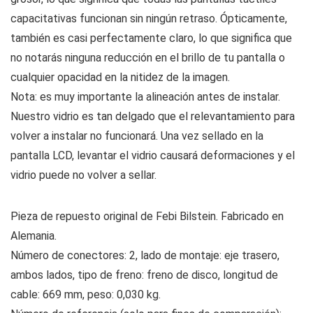
capacitativas funcionan sin ningún retraso. Ópticamente,
también es casi perfectamente claro, lo que significa que
no notarás ninguna reducción en el brillo de tu pantalla o
cualquier opacidad en la nitidez de la imagen.
Nota: es muy importante la alineación antes de instalar.
Nuestro vidrio es tan delgado que el relevantamiento para
volver a instalar no funcionará. Una vez sellado en la
pantalla LCD, levantar el vidrio causará deformaciones y el
vidrio puede no volver a sellar.
Pieza de repuesto original de Febi Bilstein. Fabricado en
Alemania.
Número de conectores: 2, lado de montaje: eje trasero,
ambos lados, tipo de freno: freno de disco, longitud de
cable: 669 mm, peso: 0,030 kg.