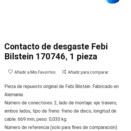
Contacto de desgaste Febi
Bilstein 170746, 1 pieza
Añadir a Mis Favoritos
Añadir para comparar
Pieza de repuesto original de Febi Bilstein. Fabricado en
Alemania.
Número de conectores: 2, lado de montaje: eje trasero,
ambos lados, tipo de freno: freno de disco, longitud de
cable: 669 mm, peso: 0,030 kg.
Número de referencia (solo para fines de comparación):