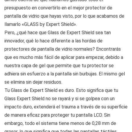
presupuesto en convertirlo en el mejor protector de
pantalla de vidrio que hayas visto, por lo que acabamos de
llamarlo «GLASS by Expert Shield».
Pero, ¿qué hace que Glass de Expert Shield sea tan
innovador, qué lo hace diferente a las hordas de
protectores de pantalla de vidrio normales? Encontrarás
que es mucho más fácil de aplicar para empezar, debido a
nuestra capa de gel que permite que tu protector se
adhiera sin esfuerzo a la pantalla sin burbujas. El mismo gel
se elimina sin dejar residuos.
Tu Glass de Expert Shield es duro. Esto significa que tu
Glass Expert Shield no se rayará y si se golpea con un
impacto duro, extenderá el trauma a través de su superficie
de manera eficaz para proteger tu pantalla LCD. Sin
embargo, todo el sistema tiene menos de 0,28 mm de
grosor, lo que significa que todas las pantallas táctiles