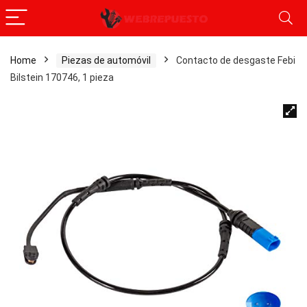
Home
Piezas de automóvil
Contacto de desgaste Febi
Bilstein 170746, 1 pieza