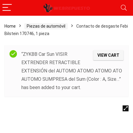
Home
Piezas de automóvil
Contacto de desgaste Febi
Bilstein 170746, 1 pieza
“ZYKBB Car Sun VISIR
VIEW CART
EXTRENDER RETRACTIBLE
EXTENSIÓN del AUTOMO ATOMO ATOMO ATO
AUTOMO SUMPRESA del Sum (Color : A, Size…”
has been added to your cart.