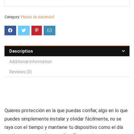
Category:
Piezas de automóvil
Description
Additional information
Reviews (0)
Quieres protección en la que puedas confiar, algo en lo que
puedes simplemente instalar y olvidar fácilmente, no se
raya con el tiempo y mantiene tu dispositivo como el día