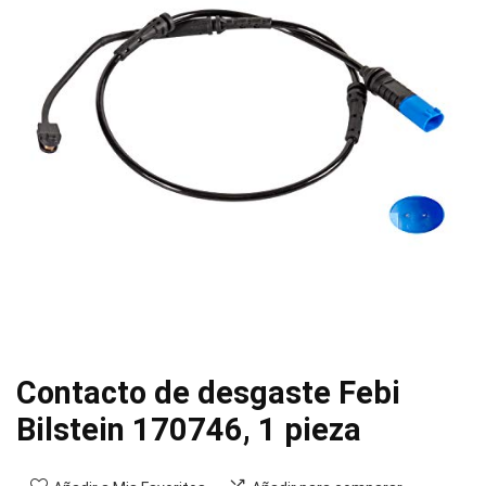
Contacto de desgaste Febi
Bilstein 170746, 1 pieza