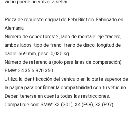
vidrio puede no volver a sellar.
Pieza de repuesto original de Febi Bilstein. Fabricado en
Alemania.
Número de conectores: 2, lado de montaje: eje trasero,
ambos lados, tipo de freno: freno de disco, longitud de
cable: 669 mm, peso: 0,030 kg.
Número de referencia (solo para fines de comparación):
BMW: 34 35 6 870 350
Utiliza la identificación del vehículo en la parte superior de
la página para confirmar la compatibilidad con tu vehículo.
Deben tenerse en cuenta todas las restricciones.
Compatible con: BMW: X3 (G01), X4 (F98), X3 (F97).