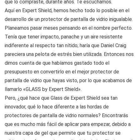
que lo compraste, durante años. Te escuchamos.
Aquí en Expert Shield, hemos hecho todo lo posible en el
desarrollo de un protector de pantalla de vidrio inigualable.
Planeamos pasar meses pensando en el nombre perfecto.
Tenía que tener impacto, panache y un aire resistente
indiferente al respecto tan nítido; haría que Daniel Craig
pareciera una pelota de estrés bien utilizada. Entonces nos
dimos cuenta de que habíamos gastado todo el
presupuesto en convertirlo en el mejor protector de
pantalla de vidrio que hayas visto, por lo que acabamos de
llamarlo «GLASS by Expert Shield».
Pero, ¿qué hace que Glass de Expert Shield sea tan
innovador, qué lo hace diferente a las hordas de
protectores de pantalla de vidrio normales? Encontrarás
que es mucho más fácil de aplicar para empezar, debido a
nuestra capa de gel que permite que tu protector se