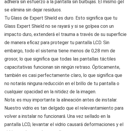
adhiera sin esfuerzo a la pantalla sin burbujas. El mismo gel
se elimina sin dejar residuos.
Tu Glass de Expert Shield es duro. Esto significa que tu
Glass Expert Shield no se rayará y si se golpea con un
impacto duro, extenderá el trauma a través de su superficie
de manera eficaz para proteger tu pantalla LCD. Sin
embargo, todo el sistema tiene menos de 0,28 mm de
grosor, lo que significa que todas las pantallas táctiles
capacitativas funcionan sin ningún retraso. Ópticamente,
también es casi perfectamente claro, lo que significa que
no notarás ninguna reducción en el brillo de tu pantalla o
cualquier opacidad en la nitidez de la imagen.
Nota: es muy importante la alineación antes de instalar.
Nuestro vidrio es tan delgado que el relevantamiento para
volver a instalar no funcionará. Una vez sellado en la
pantalla LCD, levantar el vidrio causará deformaciones y el