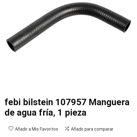
febi bilstein 107957 Manguera
de agua fría, 1 pieza
Añadir a Mis Favoritos
Añadir para comparar