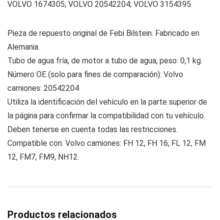
VOLVO 1674305; VOLVO 20542204; VOLVO 3154395
Pieza de repuesto original de Febi Bilstein. Fabricado en
Alemania.
Tubo de agua fría, de motor a tubo de agua, peso: 0,1 kg.
Número OE (solo para fines de comparación): Volvo
camiones: 20542204
Utiliza la identificación del vehículo en la parte superior de
la página para confirmar la compatibilidad con tu vehículo.
Deben tenerse en cuenta todas las restricciones.
Compatible con: Volvo camiones: FH 12, FH 16, FL 12, FM
12, FM7, FM9, NH12.
Productos relacionados