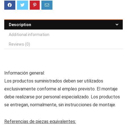
Description
Additional information
Reviews (0)
Información general:
Los productos suministrados deben ser utilizados
exclusivamente conforme al empleo previsto. El montaje
debe realizarse por personal especializado. Los productos
se entregan, normalmente, sin instrucciones de montaje.
Referencias de piezas equivalentes: