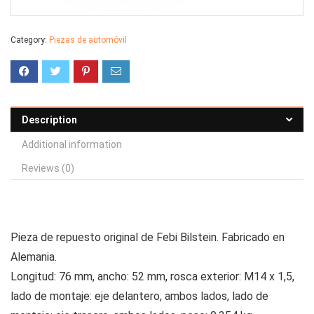
Category:
Piezas de automóvil
Description
Additional information
Reviews (0)
Pieza de repuesto original de Febi Bilstein. Fabricado en
Alemania.
Longitud: 76 mm, ancho: 52 mm, rosca exterior: M14 x 1,5,
lado de montaje: eje delantero, ambos lados, lado de