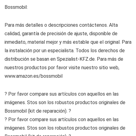
Bossmobil:
Para más detalles o descripciones contáctenos. Alta
calidad, garantía de precisión de ajuste, disponible de
inmediato, material mejor y más estable que el original. Para
la instalación por un especialista. Todos los derechos de
distribución se basan en Spezialist-KFZ.de. Para más de
nuestros productos por favor visite nuestro sitio web,
www.amazon.es/bossmobil
? Por favor compare sus artículos con aquellos en las
imágenes. Stos son los robustos productos originales de
Bossmobil (kit de reparación). ?
? Por favor compare sus artículos con aquellos en las
imágenes. Stos son los robustos productos originales de