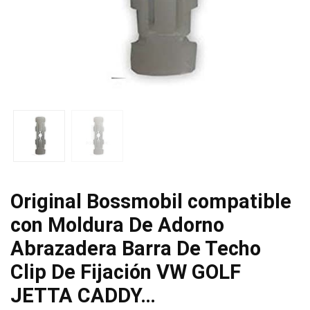
Original Bossmobil compatible
con Moldura De Adorno
Abrazadera Barra De Techo
Clip De Fijación VW GOLF
JETTA CADDY…