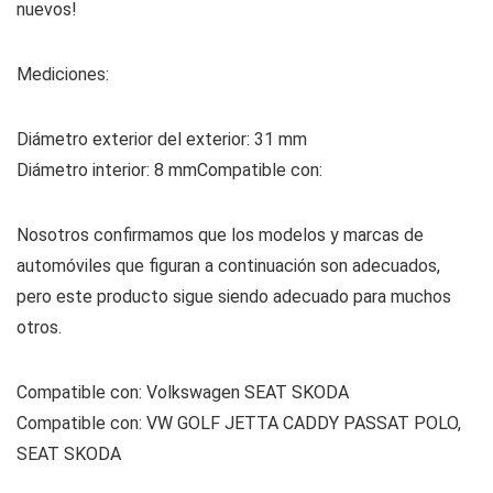
nuevos!
Mediciones:
Diámetro exterior del exterior: 31 mm
Diámetro interior: 8 mm
Compatible con:
Nosotros confirmamos que los modelos y marcas de
automóviles que figuran a continuación son adecuados,
pero este producto sigue siendo adecuado para muchos
otros.
Compatible con: Volkswagen SEAT SKODA
Compatible con: VW GOLF JETTA CADDY PASSAT POLO,
SEAT SKODA