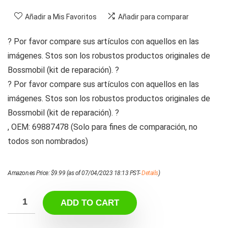
Añadir a Mis Favoritos
Añadir para comparar
? Por favor compare sus artículos con aquellos en las
imágenes. Stos son los robustos productos originales de
Bossmobil (kit de reparación). ?
? Por favor compare sus artículos con aquellos en las
imágenes. Stos son los robustos productos originales de
Bossmobil (kit de reparación). ?
, OEM: 69887478 (Solo para fines de comparación, no
todos son nombrados)
Amazon.es Price:
$
9.99
(as of 07/04/2023 18:13 PST-
Details
)
ADD TO CART