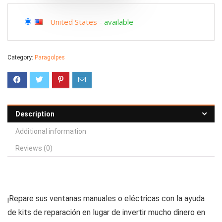
United States
-
available
Category:
Paragolpes
Description
Additional information
Reviews (0)
¡Repare sus ventanas manuales o eléctricas con la ayuda
de kits de reparación en lugar de invertir mucho dinero en