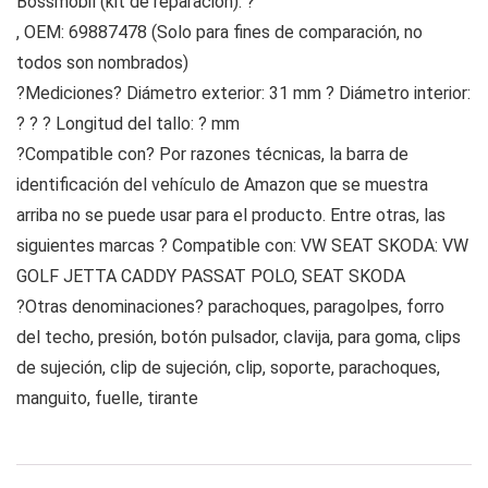
Bossmobil (kit de reparación). ?
, OEM: 69887478 (Solo para fines de comparación, no
todos son nombrados)
?Mediciones? Diámetro exterior: 31 mm ? Diámetro interior:
? ? ? Longitud del tallo: ? mm
?Compatible con? Por razones técnicas, la barra de
identificación del vehículo de Amazon que se muestra
arriba no se puede usar para el producto. Entre otras, las
siguientes marcas ? Compatible con: VW SEAT SKODA: VW
GOLF JETTA CADDY PASSAT POLO, SEAT SKODA
?Otras denominaciones? parachoques, paragolpes, forro
del techo, presión, botón pulsador, clavija, para goma, clips
de sujeción, clip de sujeción, clip, soporte, parachoques,
manguito, fuelle, tirante