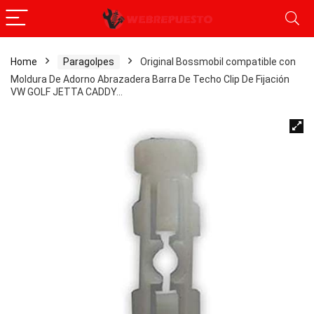
Home
Paragolpes
Original Bossmobil compatible con
Moldura De Adorno Abrazadera Barra De Techo Clip De Fijación
VW GOLF JETTA CADDY…