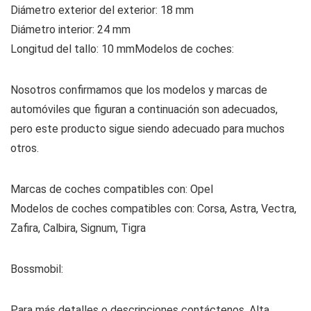
Diámetro exterior del exterior: 18 mm
Diámetro interior: 24 mm
Longitud del tallo: 10 mm
Modelos de coches:
Nosotros confirmamos que los modelos y marcas de
automóviles que figuran a continuación son adecuados,
pero este producto sigue siendo adecuado para muchos
otros.
Marcas de coches compatibles con: Opel
Modelos de coches compatibles con: Corsa, Astra, Vectra,
Zafira, Calbira, Signum, Tigra
Bossmobil:
Para más detalles o descripciones contáctenos. Alta