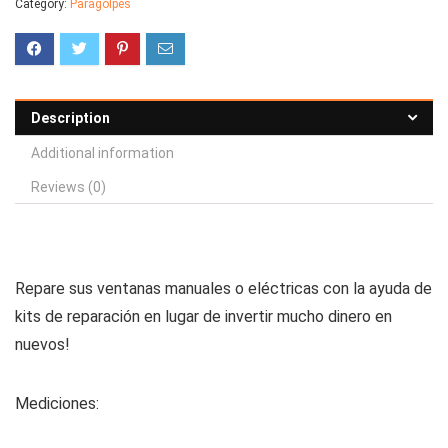
Category:
Paragolpes
Description
Additional information
Reviews (0)
Repare sus ventanas manuales o eléctricas con la ayuda de
kits de reparación en lugar de invertir mucho dinero en
nuevos!
Mediciones: