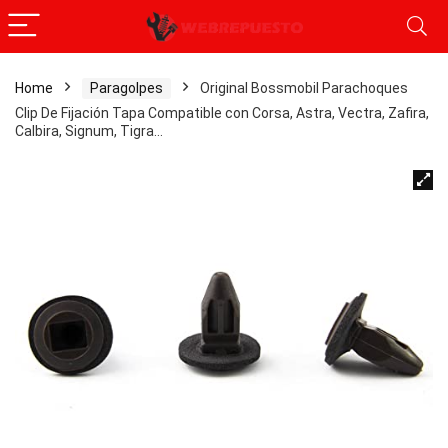
Home
Paragolpes
Original Bossmobil Parachoques
Clip De Fijación Tapa Compatible con Corsa, Astra, Vectra, Zafira,
Calbira, Signum, Tigra…