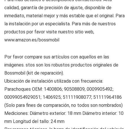
calidad, garantía de precisión de ajuste, disponible de
inmediato, material mejor y más estable que el original. Para
la instalación por un especialista. Para más de nuestros
productos por favor visite nuestro sitio web,
www.amazon.es/bossmobil
Por favor compare sus artículos con aquellos en las
imágenes. stos son los robustos productos originales de
Bossmobil (kit de reparación).
Ubicación de instalación utilizada con frecuencia:
Parachoques OEM: 1400806; 90508809; 0009905492;
00099054929051; 1406925; 51111908077; 51111964186
(Solo para fines de comparación, no todos son nombrados)
Mediciones: Diámetro exterior: 18 mm Diámetro interior: 10
mm Longitud del tallo: 24 mm