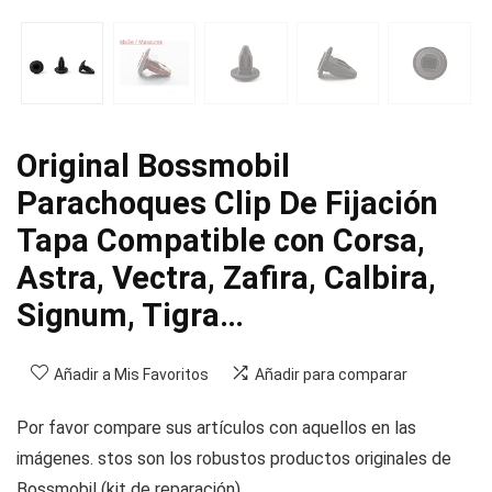
Original Bossmobil
Parachoques Clip De Fijación
Tapa Compatible con Corsa,
Astra, Vectra, Zafira, Calbira,
Signum, Tigra…
Añadir a Mis Favoritos
Añadir para comparar
Por favor compare sus artículos con aquellos en las
imágenes. stos son los robustos productos originales de
Bossmobil (kit de reparación).