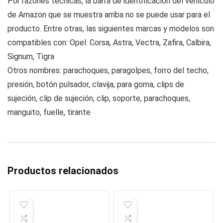
Por razones técnicas, la barra de identificación del vehículo
de Amazon que se muestra arriba no se puede usar para el
producto. Entre otras, las siguientes marcas y modelos son
compatibles con: Opel: Corsa, Astra, Vectra, Zafira, Calbira,
Signum, Tigra
Otros nombres: parachoques, paragolpes, forro del techo,
presión, botón pulsador, clavija, para goma, clips de
sujeción, clip de sujeción, clip, soporte, parachoques,
manguito, fuelle, tirante
Productos relacionados