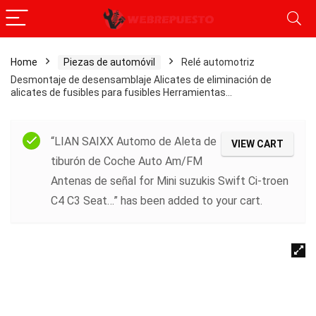
Home
Piezas de automóvil
Relé automotriz
Desmontaje de desensamblaje Alicates de eliminación de
alicates de fusibles para fusibles Herramientas…
“LIAN SAIXX Automo de Aleta de
VIEW CART
tiburón de Coche Auto Am/FM
Antenas de señal for Mini suzukis Swift Ci-troen
C4 C3 Seat…” has been added to your cart.