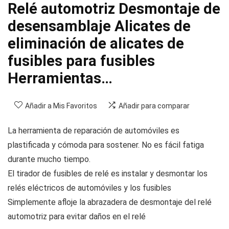
Relé automotriz Desmontaje de
desensamblaje Alicates de
eliminación de alicates de
fusibles para fusibles
Herramientas…
Añadir a Mis Favoritos
Añadir para comparar
La herramienta de reparación de automóviles es
plastificada y cómoda para sostener. No es fácil fatiga
durante mucho tiempo.
El tirador de fusibles de relé es instalar y desmontar los
relés eléctricos de automóviles y los fusibles
Simplemente afloje la abrazadera de desmontaje del relé
automotriz para evitar daños en el relé