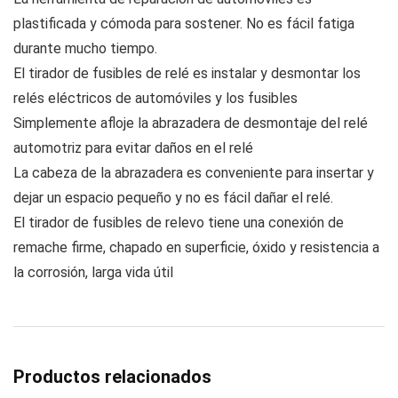
plastificada y cómoda para sostener. No es fácil fatiga
durante mucho tiempo.
El tirador de fusibles de relé es instalar y desmontar los
relés eléctricos de automóviles y los fusibles
Simplemente afloje la abrazadera de desmontaje del relé
automotriz para evitar daños en el relé
La cabeza de la abrazadera es conveniente para insertar y
dejar un espacio pequeño y no es fácil dañar el relé.
El tirador de fusibles de relevo tiene una conexión de
remache firme, chapado en superficie, óxido y resistencia a
la corrosión, larga vida útil
Productos relacionados