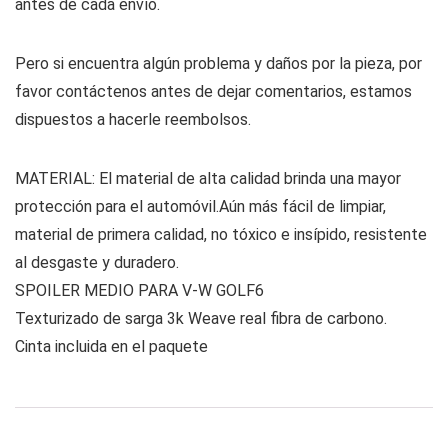
antes de cada envío.
Pero si encuentra algún problema y daños por la pieza, por
favor contáctenos antes de dejar comentarios, estamos
dispuestos a hacerle reembolsos.
MATERIAL: El material de alta calidad brinda una mayor
protección para el automóvil.Aún más fácil de limpiar,
material de primera calidad, no tóxico e insípido, resistente
al desgaste y duradero.
SPOILER MEDIO PARA V-W GOLF6
Texturizado de sarga 3k Weave real fibra de carbono.
Cinta incluida en el paquete