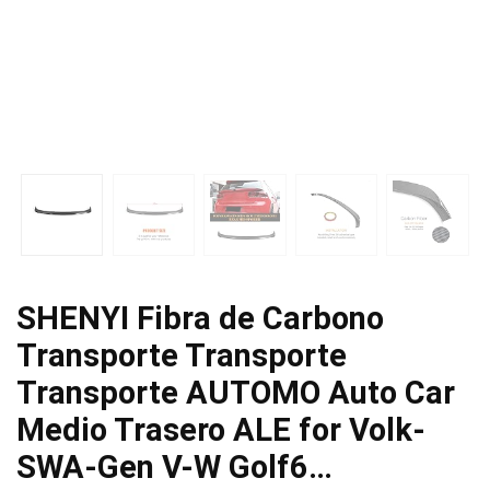
SHENYI Fibra de Carbono
Transporte Transporte
Transporte AUTOMO Auto Car
Medio Trasero ALE for Volk-
SWA-Gen V-W Golf6…