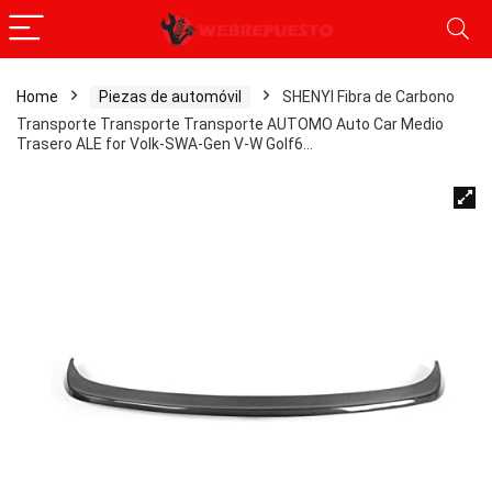
Home
Piezas de automóvil
SHENYI Fibra de Carbono
Transporte Transporte Transporte AUTOMO Auto Car Medio
Trasero ALE for Volk-SWA-Gen V-W Golf6…