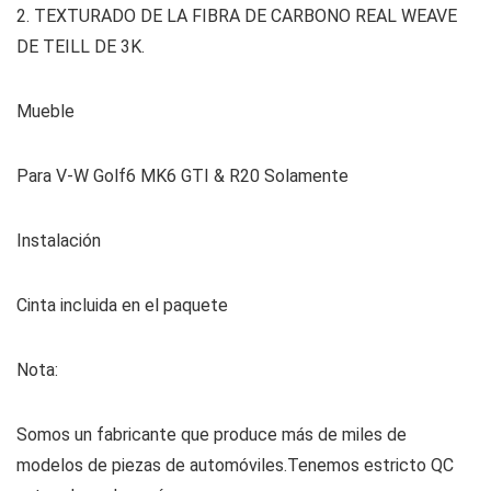
2. TEXTURADO DE LA FIBRA DE CARBONO REAL WEAVE
DE TEILL DE 3K.
Mueble
Para V-W Golf6 MK6 GTI & R20 Solamente
Instalación
Cinta incluida en el paquete
Nota:
Somos un fabricante que produce más de miles de
modelos de piezas de automóviles.Tenemos estricto QC