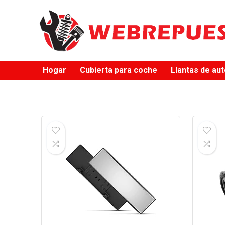
Hogar
Cubierta para coche
Llantas de au