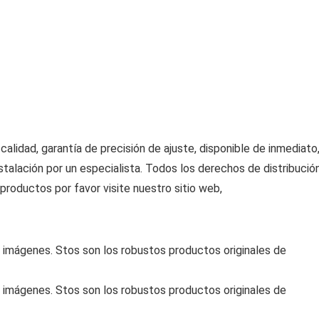
alidad, garantía de precisión de ajuste, disponible de inmediato
nstalación por un especialista. Todos los derechos de distribució
roductos por favor visite nuestro sitio web,
s imágenes. Stos son los robustos productos originales de
s imágenes. Stos son los robustos productos originales de