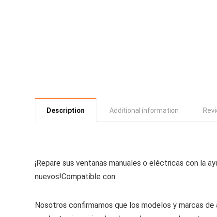
Description
Additional information
Revi
¡Repare sus ventanas manuales o eléctricas con la ayu
nuevos!
Compatible con:
Nosotros confirmamos que los modelos y marcas de a