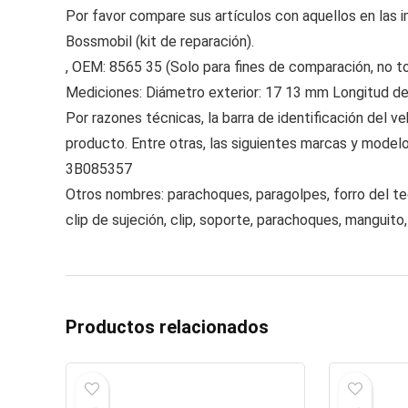
Por favor compare sus artículos con aquellos en las 
Bossmobil (kit de reparación).
, OEM: 8565 35 (Solo para fines de comparación, no 
Mediciones: Diámetro exterior: 17 13 mm Longitud de
Por razones técnicas, la barra de identificación del 
producto. Entre otras, las siguientes marcas y mode
3B085357
Otros nombres: parachoques, paragolpes, forro del tech
clip de sujeción, clip, soporte, parachoques, manguito, 
Productos relacionados