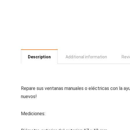
Description
Additional information
Revi
Repare sus ventanas manuales o eléctricas con la ayud
nuevos!
Mediciones: