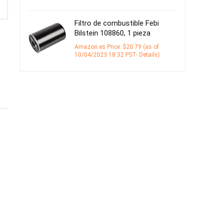
Filtro de combustible Febi
Bilstein 108860, 1 pieza
Amazon.es Price:
$
20.79
(as of
10/04/2023 18:32 PST-
Details
)