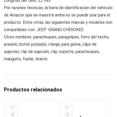
Longitud del tallo: 22 mm
Por razones técnicas, la barra de identificación del vehículo
de Amazon que se muestra arriba no se puede usar para el
producto. Entre otras, las siguientes marcas y modelos son
compatibles con: JEEP: GRAND CHEROKEE
Otros nombres: parachoques, paragolpes, forro del techo,
presión, botón pulsador, clavija, para goma, clips de
sujeción, clip de sujeción, clip, soporte, parachoques,
manguito, fuelle, tirante
Productos relacionados