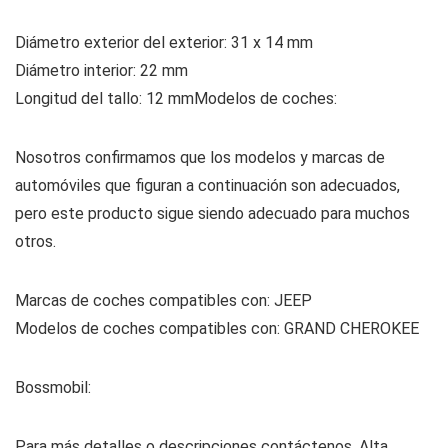
Diámetro exterior del exterior: 31 x 14 mm
Diámetro interior: 22 mm
Longitud del tallo: 12 mm
Modelos de coches:
Nosotros confirmamos que los modelos y marcas de
automóviles que figuran a continuación son adecuados,
pero este producto sigue siendo adecuado para muchos
otros.
Marcas de coches compatibles con: JEEP
Modelos de coches compatibles con: GRAND CHEROKEE
Bossmobil:
Para más detalles o descripciones contáctenos. Alta