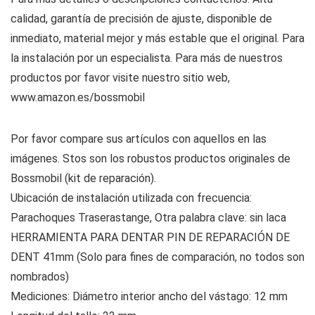
calidad, garantía de precisión de ajuste, disponible de
inmediato, material mejor y más estable que el original. Para
la instalación por un especialista. Para más de nuestros
productos por favor visite nuestro sitio web,
www.amazon.es/bossmobil
Por favor compare sus artículos con aquellos en las
imágenes. Stos son los robustos productos originales de
Bossmobil (kit de reparación).
Ubicación de instalación utilizada con frecuencia:
Parachoques Traserastange, Otra palabra clave: sin laca
HERRAMIENTA PARA DENTAR PIN DE REPARACIÓN DE
DENT 41mm (Solo para fines de comparación, no todos son
nombrados)
Mediciones: Diámetro interior ancho del vástago: 12 mm