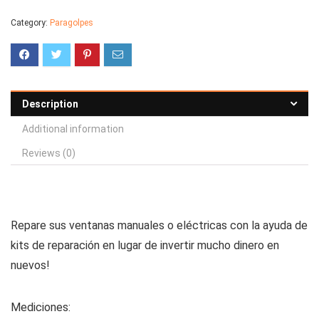
Category:
Paragolpes
Description
Additional information
Reviews (0)
Repare sus ventanas manuales o eléctricas con la ayuda de
kits de reparación en lugar de invertir mucho dinero en
nuevos!
Mediciones: