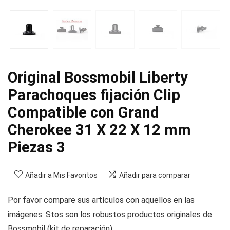
Original Bossmobil Liberty
Parachoques fijación Clip
Compatible con Grand
Cherokee 31 X 22 X 12 mm
Piezas 3
Añadir a Mis Favoritos
Añadir para comparar
Por favor compare sus artículos con aquellos en las
imágenes. Stos son los robustos productos originales de
Bossmobil (kit de reparación).