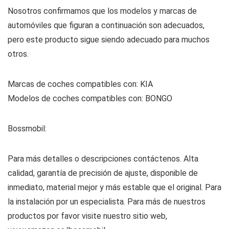
Nosotros confirmamos que los modelos y marcas de
automóviles que figuran a continuación son adecuados,
pero este producto sigue siendo adecuado para muchos
otros.
Marcas de coches compatibles con: KIA
Modelos de coches compatibles con: BONGO
Bossmobil:
Para más detalles o descripciones contáctenos. Alta
calidad, garantía de precisión de ajuste, disponible de
inmediato, material mejor y más estable que el original. Para
la instalación por un especialista. Para más de nuestros
productos por favor visite nuestro sitio web,