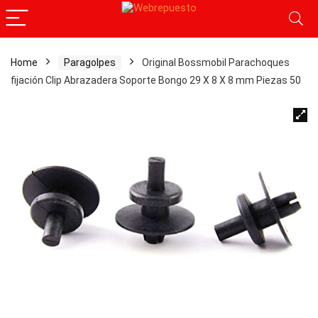
Home
Paragolpes
Original Bossmobil Parachoques
fijación Clip Abrazadera Soporte Bongo 29 X 8 X 8 mm Piezas 50