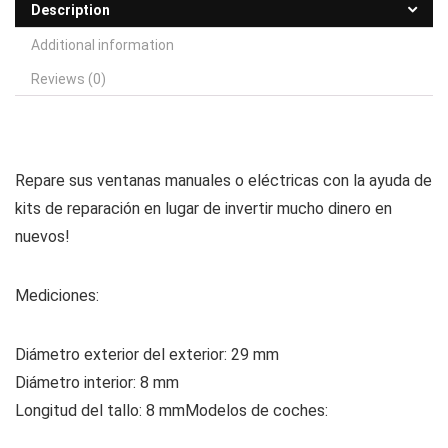
Description
Additional information
Reviews (0)
Repare sus ventanas manuales o eléctricas con la ayuda de
kits de reparación en lugar de invertir mucho dinero en
nuevos!
Mediciones:
Diámetro exterior del exterior: 29 mm
Diámetro interior: 8 mm
Longitud del tallo: 8 mm
Modelos de coches: