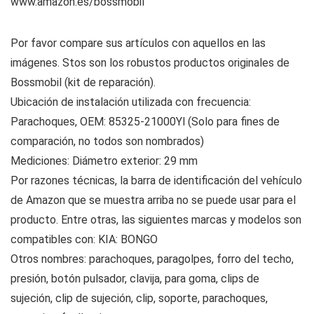
www.amazon.es/bossmobil
Por favor compare sus artículos con aquellos en las
imágenes. Stos son los robustos productos originales de
Bossmobil (kit de reparación).
Ubicación de instalación utilizada con frecuencia:
Parachoques, OEM: 85325-21000Yl (Solo para fines de
comparación, no todos son nombrados)
Mediciones: Diámetro exterior: 29 mm
Por razones técnicas, la barra de identificación del vehículo
de Amazon que se muestra arriba no se puede usar para el
producto. Entre otras, las siguientes marcas y modelos son
compatibles con: KIA: BONGO
Otros nombres: parachoques, paragolpes, forro del techo,
presión, botón pulsador, clavija, para goma, clips de
sujeción, clip de sujeción, clip, soporte, parachoques,