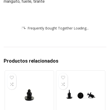
manguito, fuelle, tirante
Frequently Bought Together Loading...
Productos relacionados