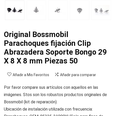
Original Bossmobil
Parachoques fijación Clip
Abrazadera Soporte Bongo 29
X 8 X 8 mm Piezas 50
Añadir a Mis Favoritos
Añadir para comparar
Por favor compare sus artículos con aquellos en las
imágenes. Stos son los robustos productos originales de
Bossmobil (kit de reparación).
Ubicación de instalación utilizada con frecuencia: