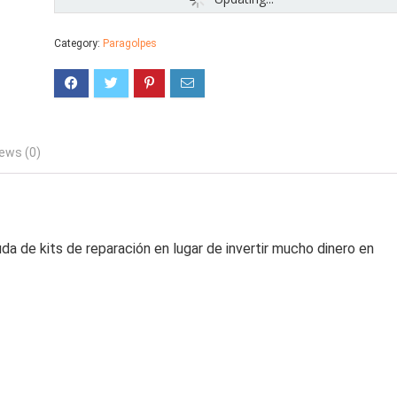
Category:
Paragolpes
ews (0)
a de kits de reparación en lugar de invertir mucho dinero en