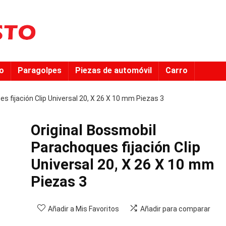
to
Paragolpes
Piezas de automóvil
Carro
s fijación Clip Universal 20, X 26 X 10 mm Piezas 3
Original Bossmobil
Parachoques fijación Clip
Universal 20, X 26 X 10 mm
Piezas 3
Añadir a Mis Favoritos
Añadir para comparar