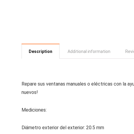
Description
Additional information
Revi
Repare sus ventanas manuales o eléctricas con la ayud
nuevos!
Mediciones:
Diámetro exterior del exterior: 20.5 mm