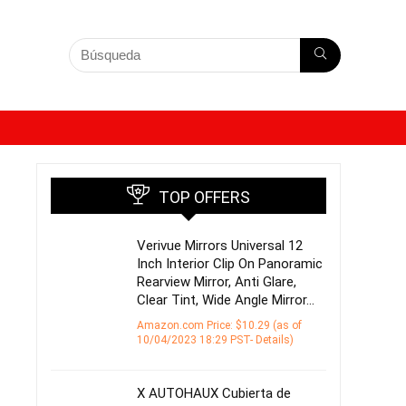
TOP OFFERS
Verivue Mirrors Universal 12
Inch Interior Clip On Panoramic
Rearview Mirror, Anti Glare,
Clear Tint, Wide Angle Mirror…
Amazon.com Price:
$
10.29
(as of
10/04/2023 18:29 PST-
Details
)
X AUTOHAUX Cubierta de