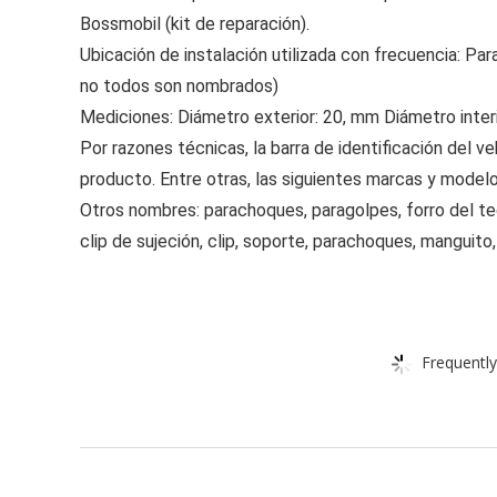
Bossmobil (kit de reparación).
Ubicación de instalación utilizada con frecuencia: 
no todos son nombrados)
Mediciones: Diámetro exterior: 20, mm Diámetro inter
Por razones técnicas, la barra de identificación del 
producto. Entre otras, las siguientes marcas y m
Otros nombres: parachoques, paragolpes, forro del tech
clip de sujeción, clip, soporte, parachoques, manguito, 
Frequently